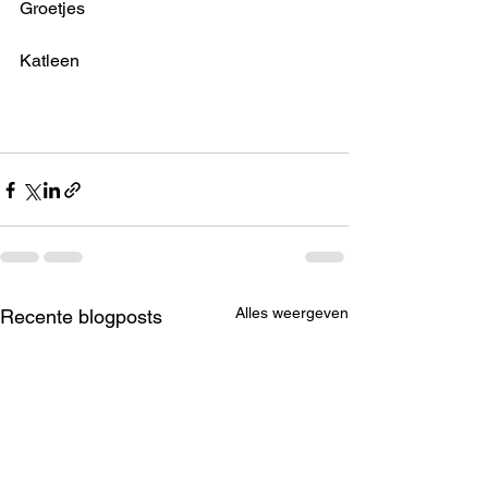
Groetjes
Katleen
Alles weergeven
Recente blogposts