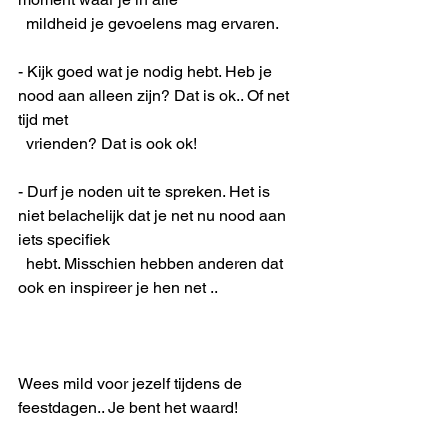
  mildheid je gevoelens mag ervaren.
- Kijk goed wat je nodig hebt. Heb je 
nood aan alleen zijn? Dat is ok.. Of net 
tijd met 
  vrienden? Dat is ook ok!
- Durf je noden uit te spreken. Het is 
niet belachelijk dat je net nu nood aan 
iets specifiek 
  hebt. Misschien hebben anderen dat 
ook en inspireer je hen net ..
Wees mild voor jezelf tijdens de 
feestdagen.. Je bent het waard!