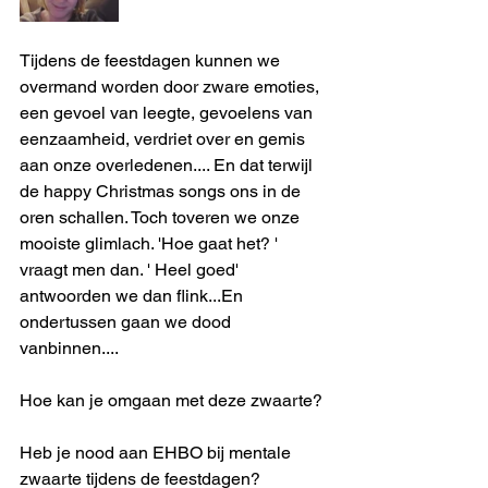
Tijdens de feestdagen kunnen we 
overmand worden door zware emoties, 
een gevoel van leegte, gevoelens van 
eenzaamheid, verdriet over en gemis 
aan onze overledenen.... En dat terwijl 
de happy Christmas songs ons in de 
oren schallen. Toch toveren we onze 
mooiste glimlach. 'Hoe gaat het? ' 
vraagt men dan. ' Heel goed' 
antwoorden we dan flink...En 
ondertussen gaan we dood 
vanbinnen....
Hoe kan je omgaan met deze zwaarte?
Heb je nood aan EHBO bij mentale 
zwaarte tijdens de feestdagen?